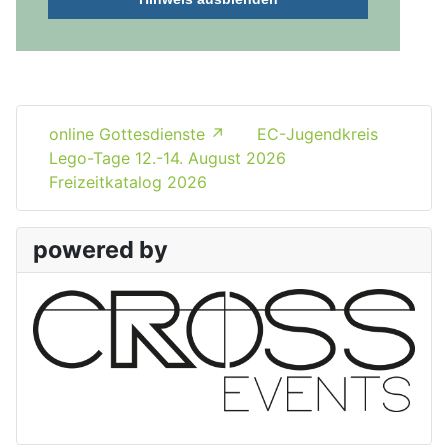
online Gottesdienste
EC-Jugendkreis
Lego-Tage 12.-14. August 2026
Freizeitkatalog 2026
powered by