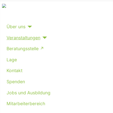
Über uns
Veranstaltungen
Beratungsstelle
Lage
Kontakt
Spenden
Jobs und Ausbildung
Mitarbeiterbereich