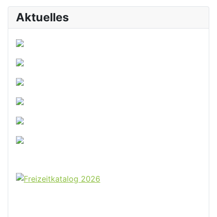
Aktuelles