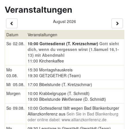
Veranstaltungen